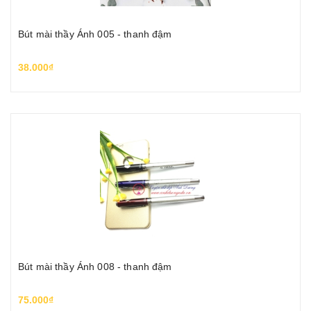
Bút mài thầy Ánh 005 - thanh đậm
38.000₫
Bút mài thầy Ánh 008 - thanh đậm
75.000₫