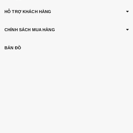
HỖ TRỢ KHÁCH HÀNG
CHÍNH SÁCH MUA HÀNG
BẢN ĐỒ