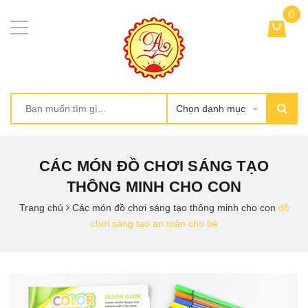
0
Chọn danh mục
CÁC MÓN ĐỒ CHƠI SÁNG TẠO
THÔNG MINH CHO CON
Trang chủ
Các món đồ chơi sáng tạo thông minh cho con
đồ
chơi sáng tạo an toàn cho bé