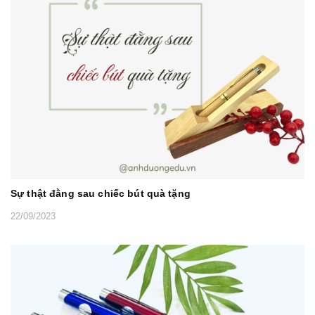
Sự thật đằng sau chiếc bút quà tặng
22/09/2023