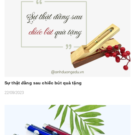
Sự thật đằng sau chiếc bút quà tặng
22/09/2023