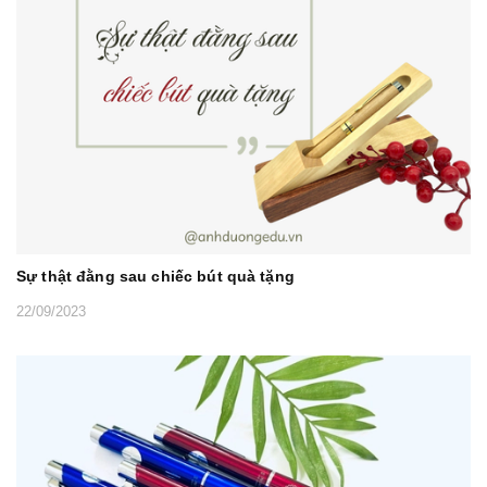
Sự thật đằng sau chiếc bút quà tặng
22/09/2023