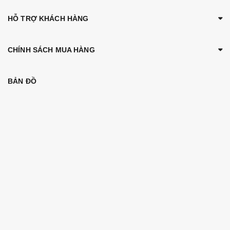
HỖ TRỢ KHÁCH HÀNG
CHÍNH SÁCH MUA HÀNG
BẢN ĐỒ