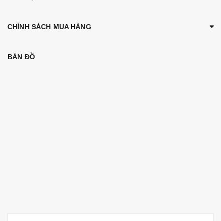
CHÍNH SÁCH MUA HÀNG
BẢN ĐỒ