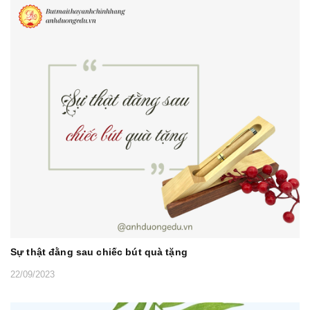
Sự thật đằng sau chiếc bút quà tặng
22/09/2023