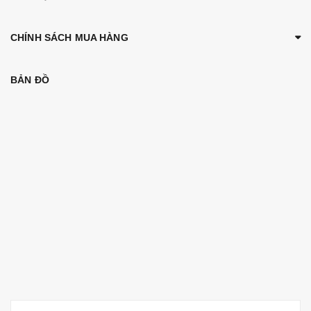
CHÍNH SÁCH MUA HÀNG
BẢN ĐỒ