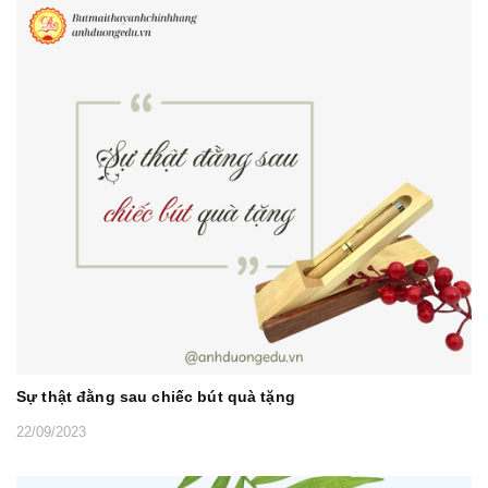
Sự thật đằng sau chiếc bút quà tặng
22/09/2023