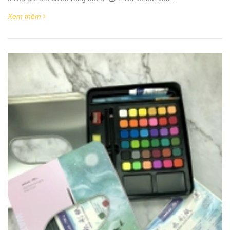
Xem thêm