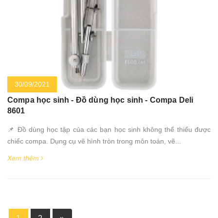
30/09/2021
Compa học sinh - Đồ dùng học sinh - Compa Deli
8601
📌 Đồ dùng học tập của các bạn học sinh không thể thiếu được
chiếc compa. Dụng cụ vẽ hình tròn trong môn toán, vẽ...
Xem thêm