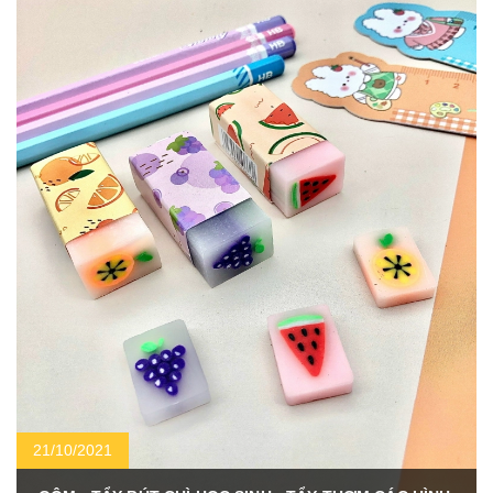
21/10/2021