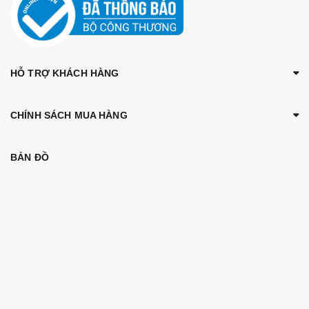
HỖ TRỢ KHÁCH HÀNG
CHÍNH SÁCH MUA HÀNG
BẢN ĐỒ