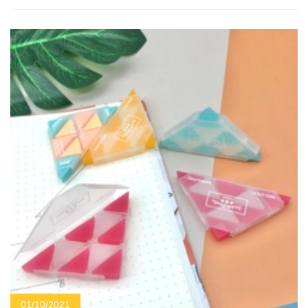
01/10/2021