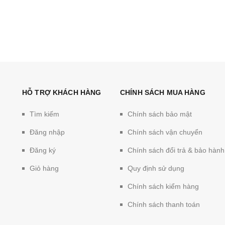
HỖ TRỢ KHÁCH HÀNG
CHÍNH SÁCH MUA HÀNG
Tìm kiếm
Chính sách bảo mật
Đăng nhập
Chính sách vận chuyển
Đăng ký
Chính sách đổi trả & bảo hành
Giỏ hàng
Quy định sử dụng
Chính sách kiểm hàng
Chính sách thanh toán