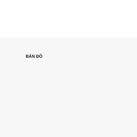
BẢN ĐỒ