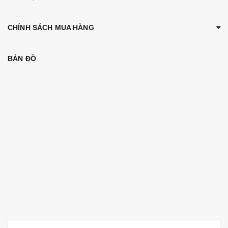
CHÍNH SÁCH MUA HÀNG
BẢN ĐỒ