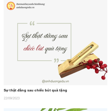
Sự thật đằng sau chiếc bút quà tặng
22/09/2023