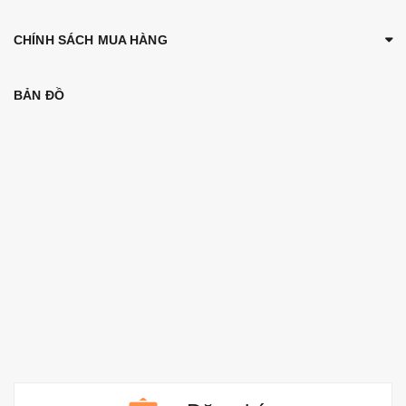
CHÍNH SÁCH MUA HÀNG
BẢN ĐỒ