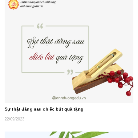
Sự thật đằng sau chiếc bút quà tặng
22/09/2023