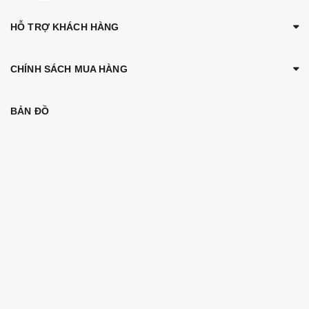
HỖ TRỢ KHÁCH HÀNG
CHÍNH SÁCH MUA HÀNG
BẢN ĐỒ