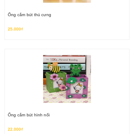
Ống cắm bút thú cưng
25.000₫
Ống cắm bút hình nổi
22.000₫