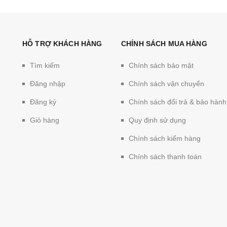
HỖ TRỢ KHÁCH HÀNG
CHÍNH SÁCH MUA HÀNG
Tìm kiếm
Chính sách bảo mật
Đăng nhập
Chính sách vận chuyển
Đăng ký
Chính sách đổi trả & bảo hành
Giỏ hàng
Quy định sử dụng
Chính sách kiểm hàng
Chính sách thanh toán