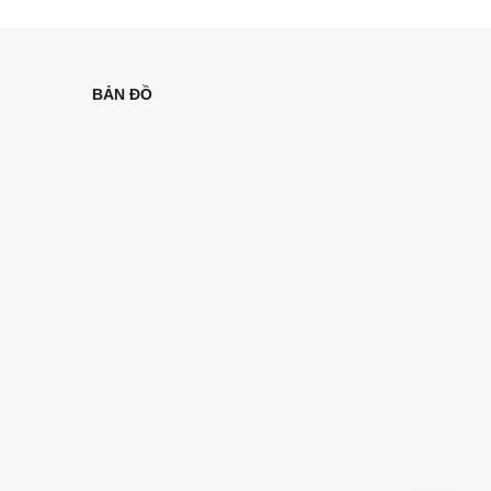
BẢN ĐỒ