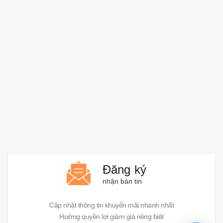
Đăng ký
nhận bản tin
Cập nhật thông tin khuyến mãi nhanh nhất
Hưởng quyền lợi giảm giá riêng biệt