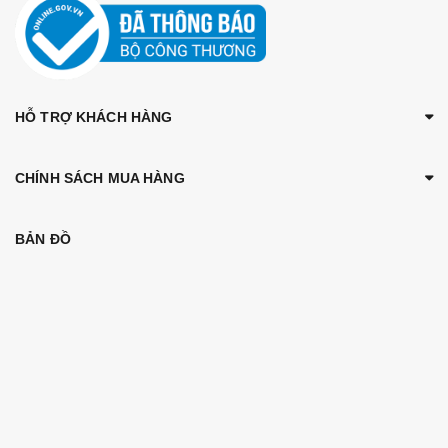
HỖ TRỢ KHÁCH HÀNG
CHÍNH SÁCH MUA HÀNG
BẢN ĐỒ