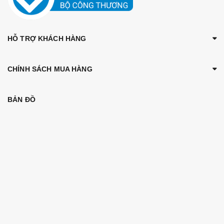
HỖ TRỢ KHÁCH HÀNG
CHÍNH SÁCH MUA HÀNG
BẢN ĐỒ