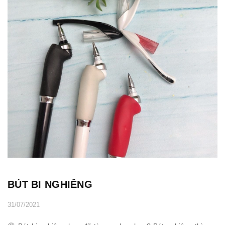
BÚT BI NGHIÊNG
31/07/2021