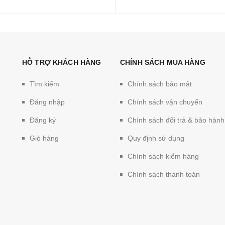
HỖ TRỢ KHÁCH HÀNG
CHÍNH SÁCH MUA HÀNG
Tìm kiếm
Chính sách bảo mật
Đăng nhập
Chính sách vận chuyển
Đăng ký
Chính sách đổi trả & bảo hành
Giỏ hàng
Quy định sử dụng
Chính sách kiểm hàng
Chính sách thanh toán