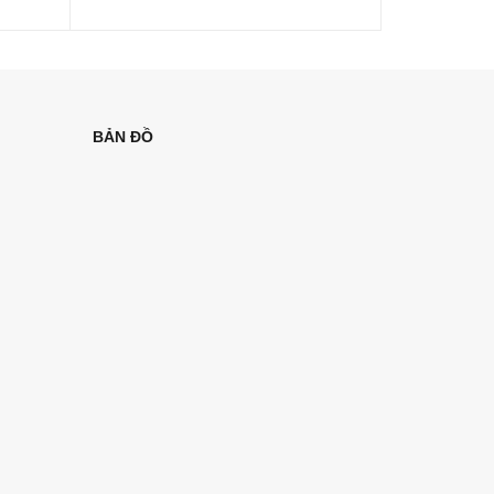
BẢN ĐỒ