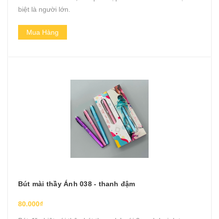
biệt là người lớn.
Mua Hàng
Bút mài thầy Ánh 038 - thanh đậm
80.000₫