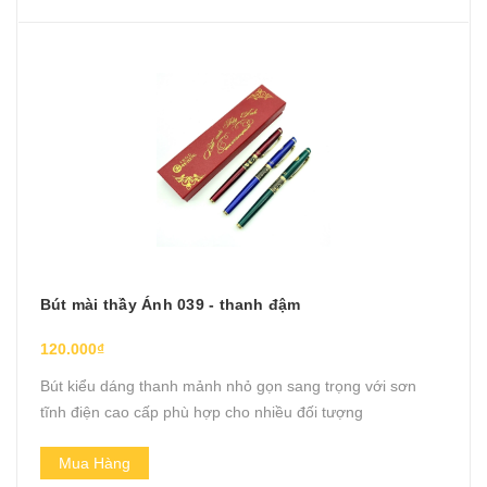
Bút mài thầy Ánh 039 - thanh đậm
120.000₫
Bút kiểu dáng thanh mảnh nhỏ gọn sang trọng với sơn
tĩnh điện cao cấp phù hợp cho nhiều đối tượng
Mua Hàng