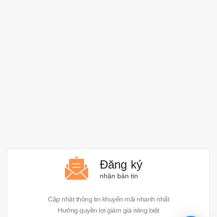
Đăng ký
nhận bản tin
Cập nhật thông tin khuyến mãi nhanh nhất
Hưởng quyền lợi giảm giá riêng biệt