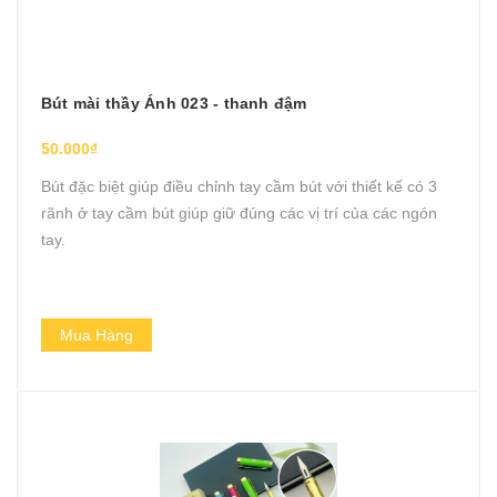
Bút mài thầy Ánh 023 - thanh đậm
50.000₫
Bút đặc biệt giúp điều chỉnh tay cầm bút với thiết kế có 3
rãnh ở tay cầm bút giúp giữ đúng các vị trí của các ngón
tay.
Mua Hàng