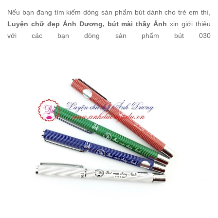
Nếu bạn đang tìm kiếm dòng sản phẩm bút dành cho trẻ em thì,
Luyện chữ đẹp Ánh Dương, bút mài thầy Ánh
xin giới thiệu
với các bạn dòng sản phẩm bút 030