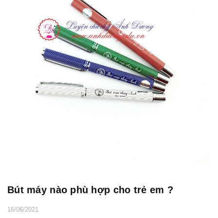
Bút máy nào phù hợp cho trẻ em ?
16/06/2021