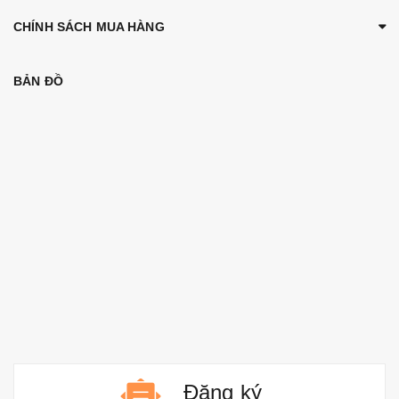
CHÍNH SÁCH MUA HÀNG
BẢN ĐỒ
Đăng ký