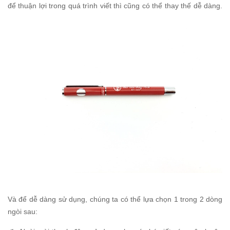
để thuận lợi trong quá trình viết thì cũng có thể thay thế dễ dàng.
Và để dễ dàng sử dụng, chúng ta có thể lựa chọn 1 trong 2 dòng
ngòi sau: