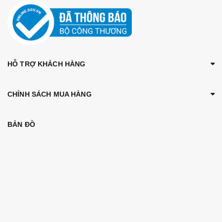
HỖ TRỢ KHÁCH HÀNG
CHÍNH SÁCH MUA HÀNG
BẢN ĐỒ