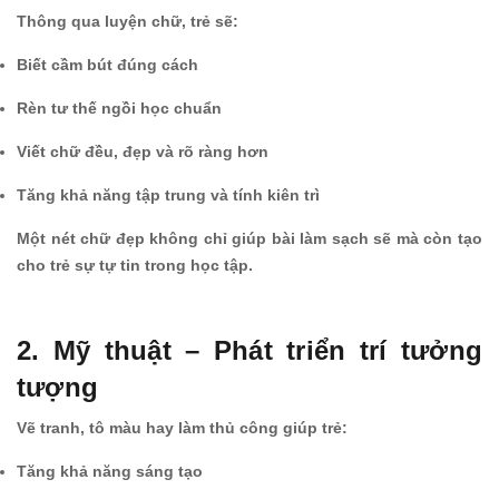
Thông qua luyện chữ, trẻ sẽ:
Biết cầm bút đúng cách
Rèn tư thế ngồi học chuẩn
Viết chữ đều, đẹp và rõ ràng hơn
Tăng khả năng tập trung và tính kiên trì
Một nét chữ đẹp không chỉ giúp bài làm sạch sẽ mà còn tạo
cho trẻ sự tự tin trong học tập.
2. Mỹ thuật – Phát triển trí tưởng
tượng
Vẽ tranh, tô màu hay làm thủ công giúp trẻ:
Tăng khả năng sáng tạo