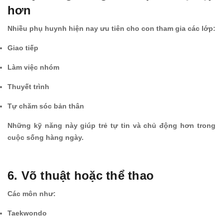
hơn
Nhiều phụ huynh hiện nay ưu tiên cho con tham gia các lớp:
Giao tiếp
Làm việc nhóm
Thuyết trình
Tự chăm sóc bản thân
Những kỹ năng này giúp trẻ tự tin và chủ động hơn trong
cuộc sống hàng ngày.
6. Võ thuật hoặc thể thao
Các môn như:
Taekwondo