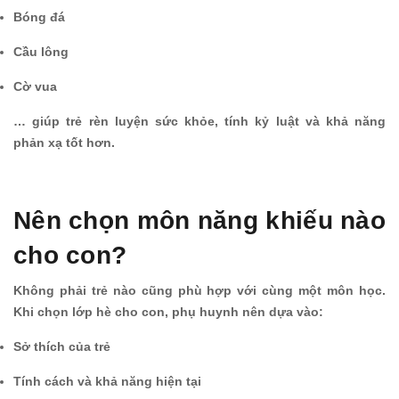
Bóng đá
Cầu lông
Cờ vua
… giúp trẻ rèn luyện sức khỏe, tính kỷ luật và khả năng
phản xạ tốt hơn.
Nên chọn môn năng khiếu nào
cho con?
Không phải trẻ nào cũng phù hợp với cùng một môn học.
Khi chọn lớp hè cho con, phụ huynh nên dựa vào:
Sở thích của trẻ
Tính cách và khả năng hiện tại