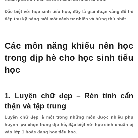
Đặc biệt với học sinh tiểu học, đây là giai đoạn vàng để trẻ
tiếp thu kỹ năng mới một cách tự nhiên và hứng thú nhất.
Các môn năng khiếu nên học
trong dịp hè cho học sinh tiểu
học
1. Luyện chữ đẹp – Rèn tính cẩn
thận và tập trung
Luyện chữ đẹp là một trong những môn được nhiều phụ
huynh lựa chọn trong dịp hè, đặc biệt với học sinh chuẩn bị
vào lớp 1 hoặc đang học tiểu học.