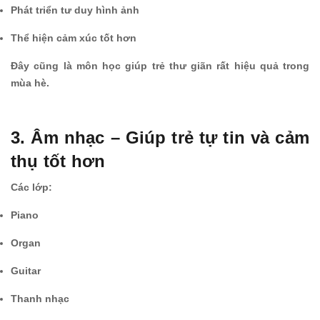
Phát triển tư duy hình ảnh
Thể hiện cảm xúc tốt hơn
Đây cũng là môn học giúp trẻ thư giãn rất hiệu quả trong
mùa hè.
3. Âm nhạc – Giúp trẻ tự tin và cảm
thụ tốt hơn
Các lớp:
Piano
Organ
Guitar
Thanh nhạc