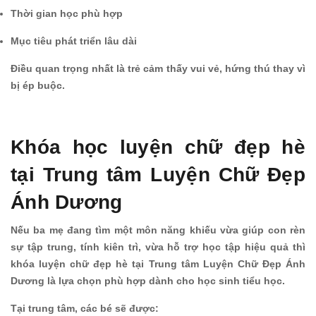
Thời gian học phù hợp
Mục tiêu phát triển lâu dài
Điều quan trọng nhất là trẻ cảm thấy vui vẻ, hứng thú thay vì
bị ép buộc.
Khóa học luyện chữ đẹp hè
tại Trung tâm Luyện Chữ Đẹp
Ánh Dương
Nếu ba mẹ đang tìm một môn năng khiếu vừa giúp con rèn
sự tập trung, tính kiên trì, vừa hỗ trợ học tập hiệu quả thì
khóa luyện chữ đẹp hè tại Trung tâm Luyện Chữ Đẹp Ánh
Dương là lựa chọn phù hợp dành cho học sinh tiểu học.
Tại trung tâm, các bé sẽ được: