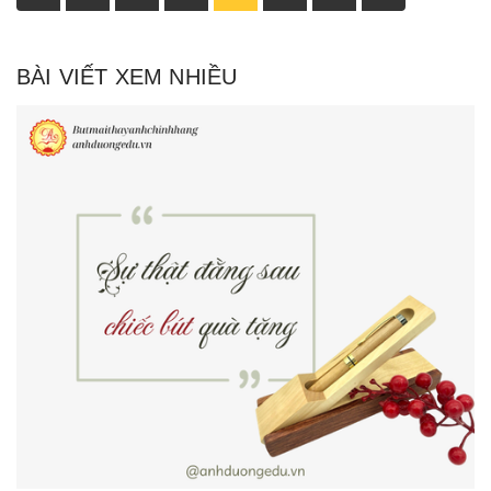
BÀI VIẾT XEM NHIỀU