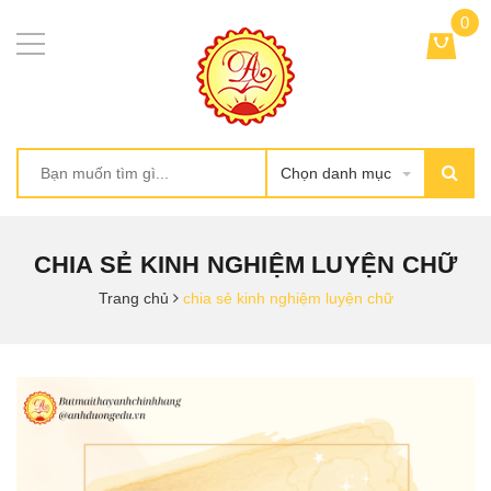
0
Chọn danh mục
CHIA SẺ KINH NGHIỆM LUYỆN CHỮ
Trang chủ
chia sẻ kinh nghiệm luyện chữ