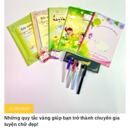
11/05/2023
Những quy tắc vàng giúp bạn trở thành chuyên gia
luyện chữ đẹp!