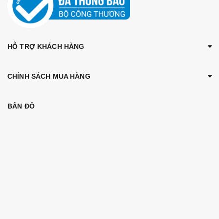
HỖ TRỢ KHÁCH HÀNG
CHÍNH SÁCH MUA HÀNG
BẢN ĐỒ