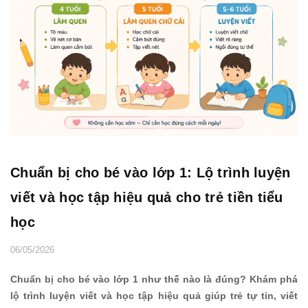
Chuẩn bị cho bé vào lớp 1: Lộ trình luyện
viết và học tập hiệu quả cho trẻ tiền tiểu
học
06/05/2026
Chuẩn bị cho bé vào lớp 1 như thế nào là đúng? Khám phá
lộ trình luyện viết và học tập hiệu quả giúp trẻ tự tin, viết