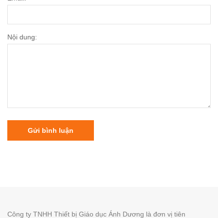
Nội dung:
Gửi bình luận
Công ty TNHH Thiết bị Giáo dục Ánh Dương là đơn vị tiên