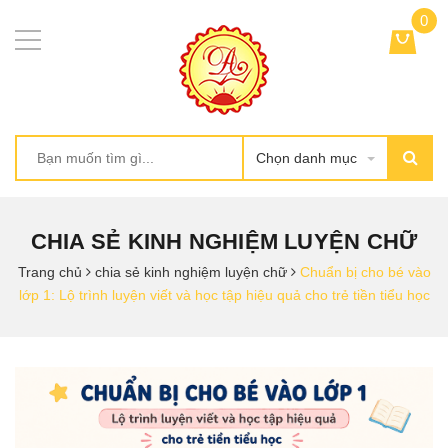
0
Chọn danh mục
CHIA SẺ KINH NGHIỆM LUYỆN CHỮ
Trang chủ
chia sẻ kinh nghiệm luyện chữ
Chuẩn bị cho bé vào
lớp 1: Lộ trình luyện viết và học tập hiệu quả cho trẻ tiền tiểu học