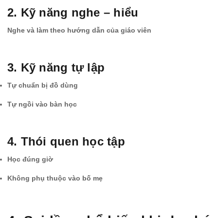
2. Kỹ năng nghe – hiểu
Nghe và làm theo hướng dẫn của giáo viên
3. Kỹ năng tự lập
Tự chuẩn bị đồ dùng
Tự ngồi vào bàn học
4. Thói quen học tập
Học đúng giờ
Không phụ thuộc vào bố mẹ