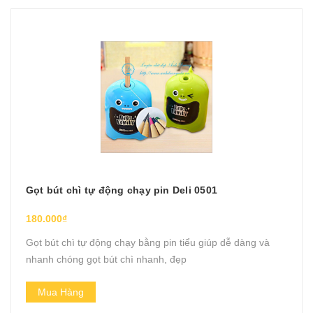
Gọt bút chì tự động chạy pin Deli 0501
180.000₫
Gọt bút chì tự động chạy bằng pin tiểu giúp dễ dàng và
nhanh chóng gọt bút chì nhanh, đẹp
Mua Hàng