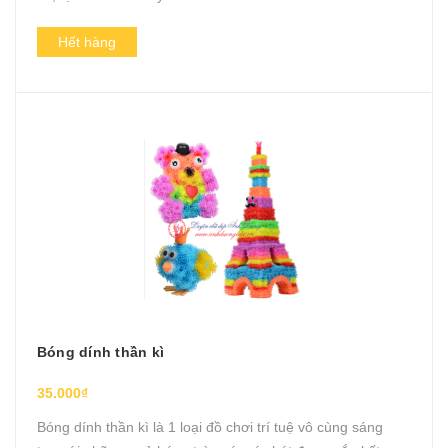
Hết hàng
Bóng dính thần kì
35.000₫
Bóng dính thần kì là 1 loại đồ chơi trí tuệ vô cùng sáng