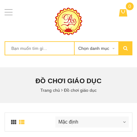
0
Chọn danh mục
ĐỒ CHƠI GIÁO DỤC
Trang chủ
Đồ chơi giáo dục