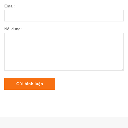
Email:
Nội dung:
Gửi bình luận