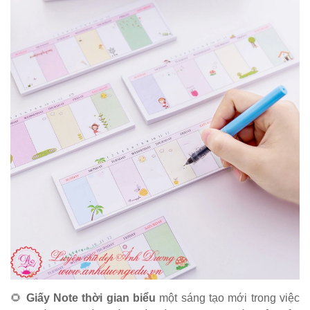
🌻
Giấy Note thời gian biểu
một sáng tạo mới trong việc