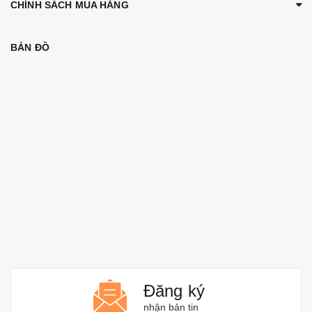
CHÍNH SÁCH MUA HÀNG
BẢN ĐỒ
Đăng ký
nhận bản tin