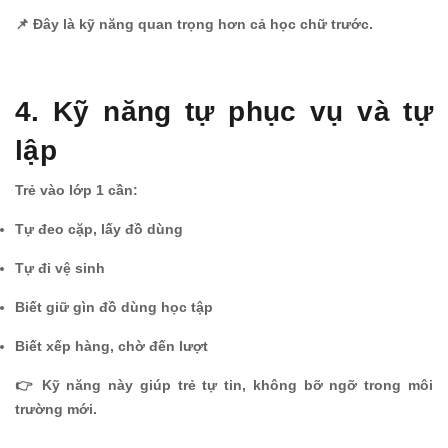
📌 Đây là kỹ năng quan trọng hơn cả học chữ trước.
4. Kỹ năng tự phục vụ và tự
lập
Trẻ vào lớp 1 cần:
Tự đeo cặp, lấy đồ dùng
Tự đi vệ sinh
Biết giữ gìn đồ dùng học tập
Biết xếp hàng, chờ đến lượt
👉 Kỹ năng này giúp trẻ tự tin, không bỡ ngỡ trong môi
trường mới.