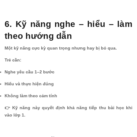
6. Kỹ năng nghe – hiểu – làm
theo hướng dẫn
Một kỹ năng cực kỳ quan trọng nhưng hay bị bỏ qua.
Trẻ cần:
Nghe yêu cầu 1–2 bước
Hiểu và thực hiện đúng
Không làm theo cảm tính
👉 Kỹ năng này quyết định khả năng tiếp thu bài học khi
vào lớp 1.