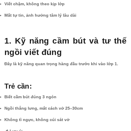
Viết chậm, không theo kịp lớp
Mất tự tin, ảnh hưởng tâm lý lâu dài
1. Kỹ năng cầm bút và tư thế
ngồi viết đúng
Đây là kỹ năng quan trọng hàng đầu trước khi vào lớp 1.
Trẻ cần:
Biết cầm bút đúng 3 ngón
Ngồi thẳng lưng, mắt cách vở 25–30cm
Không tì ngực, không cúi sát vở