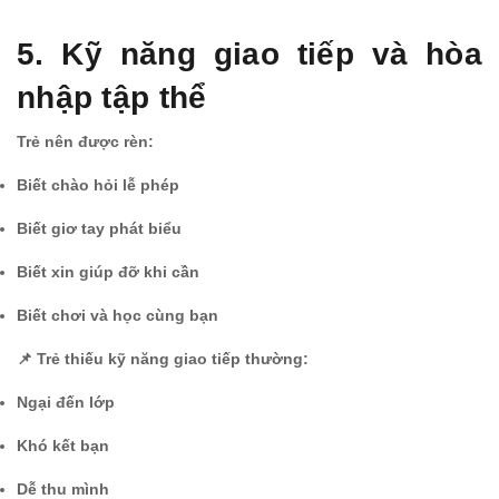
5. Kỹ năng giao tiếp và hòa
nhập tập thể
Trẻ nên được rèn:
Biết chào hỏi lễ phép
Biết giơ tay phát biểu
Biết xin giúp đỡ khi cần
Biết chơi và học cùng bạn
📌 Trẻ thiếu kỹ năng giao tiếp thường:
Ngại đến lớp
Khó kết bạn
Dễ thu mình