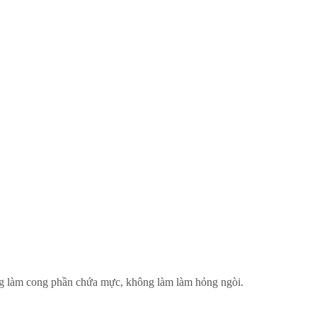
ông làm cong phần chứa mực, không làm làm hỏng ngòi.