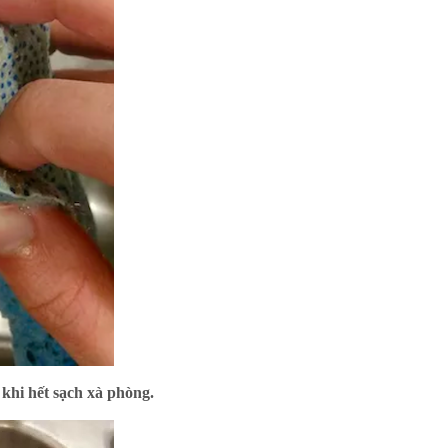
 khi hết sạch xà phòng.