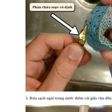
3. Rửa sạch ngòi trong nước thêm vài giây cho đến