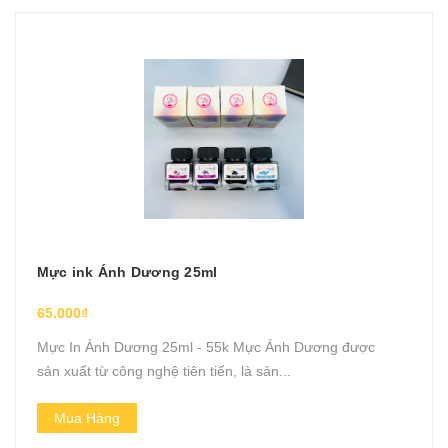
Mực ink Ánh Dương 25ml
65.000₫
Mực In Ánh Dương 25ml - 55k Mực Ánh Dương được
sản xuất từ công nghệ tiên tiến, là sản...
Mua Hàng