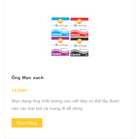
Ống Mực xanh
14.000₫
Mực dạng ống chất lượng cao viết đẹp có thể lắp được
vào các loại bút và mang đi dễ dàng
Mua Hàng