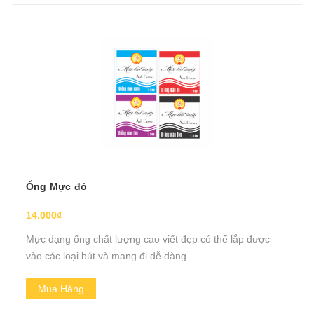
Ống Mực đỏ
14.000₫
Mực dạng ống chất lượng cao viết đẹp có thể lắp được
vào các loại bút và mang đi dễ dàng
Mua Hàng