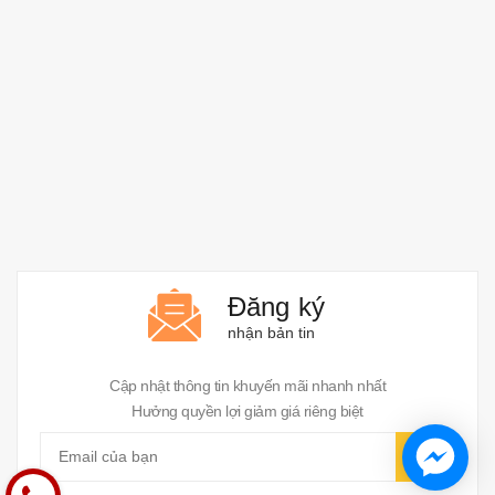
Đăng ký
nhận bản tin
Cập nhật thông tin khuyến mãi nhanh nhất
Hưởng quyền lợi giảm giá riêng biệt