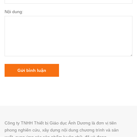
Nội dung:
Gửi bình luận
Công ty TNHH Thiết bị Giáo dục Ánh Dương là đơn vị tiên
phong nghiên cứu, xây dựng nội dung chương trình và sản