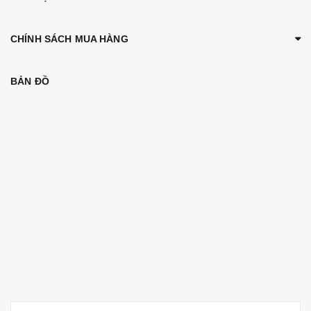
CHÍNH SÁCH MUA HÀNG
BẢN ĐỒ