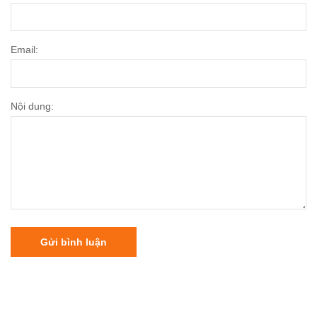
Email:
Nội dung:
Gửi bình luận