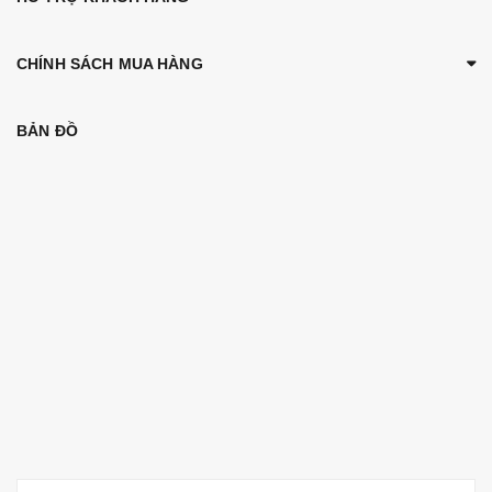
CHÍNH SÁCH MUA HÀNG
BẢN ĐỒ