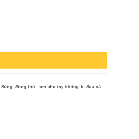
t đúng, đồng thời làm cho tay không bị đau và