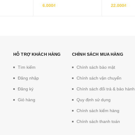
6.000₫
22.000₫
HỖ TRỢ KHÁCH HÀNG
CHÍNH SÁCH MUA HÀNG
Tìm kiếm
Chính sách bảo mật
Đăng nhập
Chính sách vận chuyển
Đăng ký
Chính sách đổi trả & bảo hành
Giỏ hàng
Quy định sử dụng
Chính sách kiểm hàng
Chính sách thanh toán