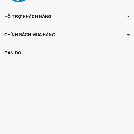
HỖ TRỢ KHÁCH HÀNG
CHÍNH SÁCH MUA HÀNG
BẢN ĐỒ