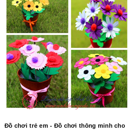
Đồ chơi trẻ em - Đồ chơi thông minh cho