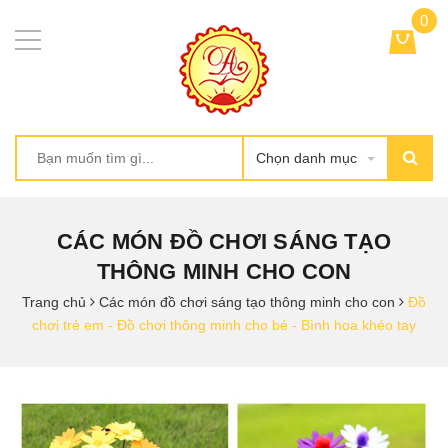
0
Chọn danh mục
CÁC MÓN ĐỒ CHƠI SÁNG TẠO
THÔNG MINH CHO CON
Trang chủ
Các món đồ chơi sáng tạo thông minh cho con
Đồ
chơi trẻ em - Đồ chơi thông minh cho bé - Bình hoa khéo tay