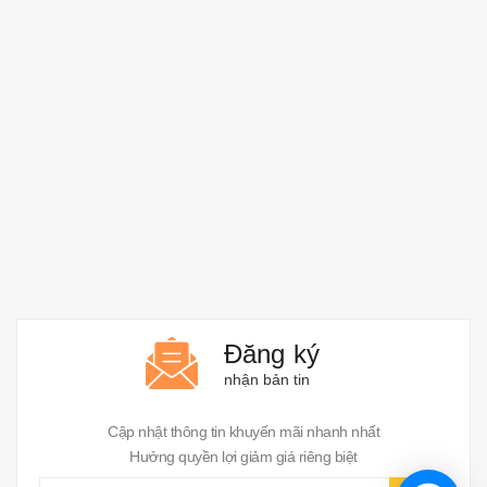
Đăng ký
nhận bản tin
Cập nhật thông tin khuyến mãi nhanh nhất
Hưởng quyền lợi giảm giá riêng biệt