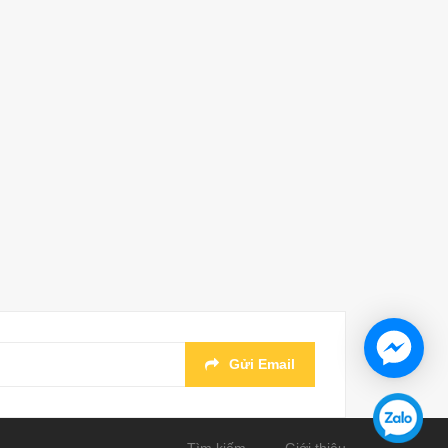
Gửi Email